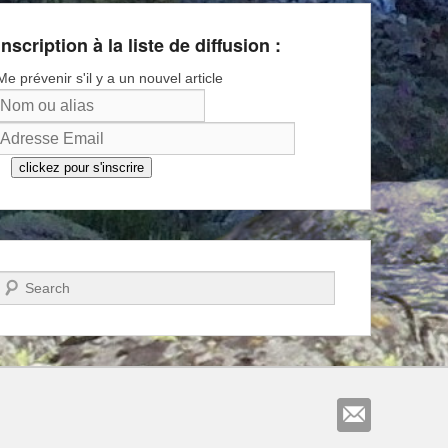
Inscription à la liste de diffusion :
Me prévenir s'il y a un nouvel article
clickez pour s'inscrire
Recherche