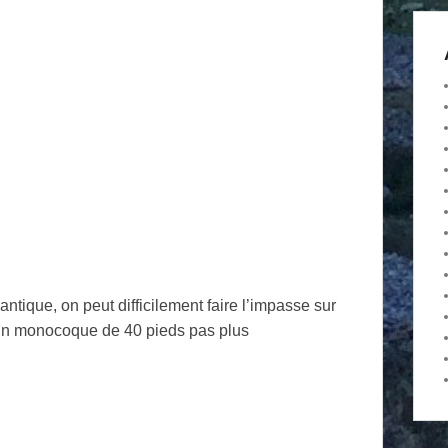
antique, on peut difficilement faire l’impasse sur
r: un monocoque de 40 pieds pas plus