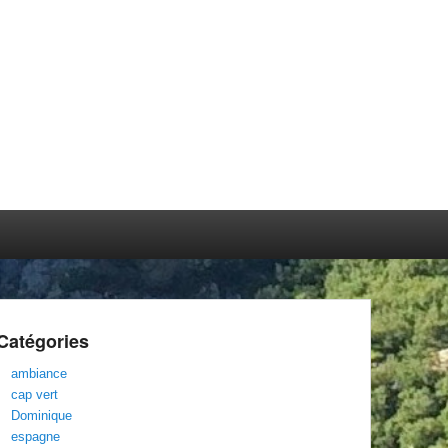
Catégories
ambiance
cap vert
Dominique
espagne