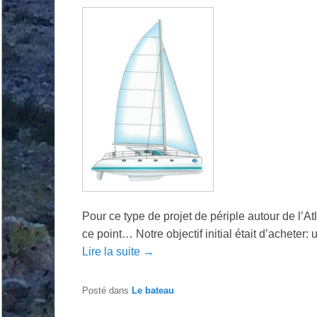
Pour ce type de projet de périple autour de l’Atl
ce point… Notre objectif initial était d’achete
Lire la suite →
Posté dans
Le bateau