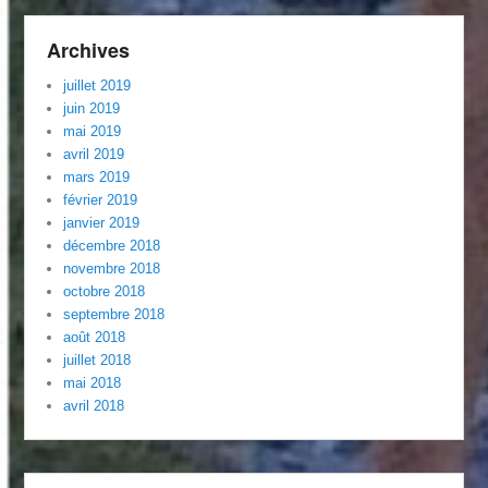
Archives
juillet 2019
juin 2019
mai 2019
avril 2019
mars 2019
février 2019
janvier 2019
décembre 2018
novembre 2018
octobre 2018
septembre 2018
août 2018
juillet 2018
mai 2018
avril 2018