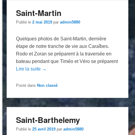
Saint-Martin
Publié le
2 mai 2019
par
admin5880
Quelques photos de Saint-Martin, dernière
étape de notre tranche de vie aux Caraîbes.
Rodo et Zoran se préparent à la traversée en
bateau pendant que Timéo et Véro se préparent
Lire la suite →
Posté dans
Non classé
Saint-Barthelemy
Publié le
25 avril 2019
par
admin5880