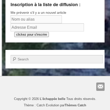
Inscription à la liste de diffusion :
Me prévenir s'il y a un nouvel article
clickez pour s'inscrire
Recherche
Copyright © 2026
L'échappée belle
Tous droits réservés.
Thème : Catch Evolution par
Thèmes Catch