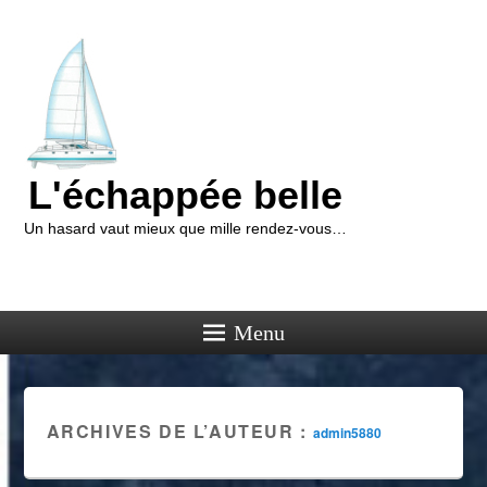
L'échappée belle
Un hasard vaut mieux que mille rendez-vous…
Menu
ARCHIVES DE L’AUTEUR :
admin5880