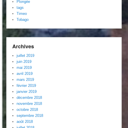
Plongée
tags
Timeo
Tobago
Archives
juillet 2019
juin 2019
mai 2019
avril 2019
mars 2019
février 2019
janvier 2019
décembre 2018
novembre 2018
octobre 2018
septembre 2018
août 2018
juillet 2018