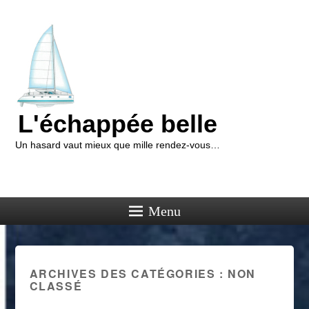
L'échappée belle
Un hasard vaut mieux que mille rendez-vous…
Menu
ARCHIVES DES CATÉGORIES :
NON
CLASSÉ