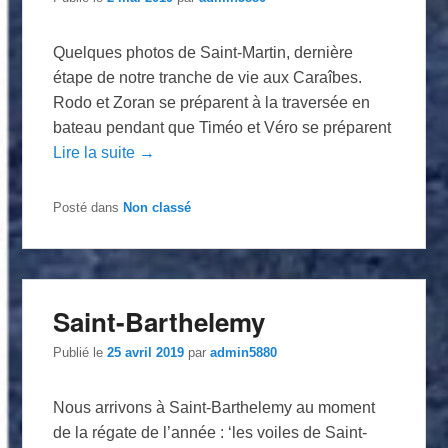
Quelques photos de Saint-Martin, dernière
étape de notre tranche de vie aux Caraîbes.
Rodo et Zoran se préparent à la traversée en
bateau pendant que Timéo et Véro se préparent
Lire la suite →
Posté dans
Non classé
Saint-Barthelemy
Publié le
25 avril 2019
par
admin5880
Nous arrivons à Saint-Barthelemy au moment
de la régate de l’année : ‘les voiles de Saint-