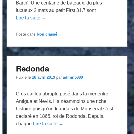
Barth’. Une centaine de bateaux, du plus
luxueux 2 mats au petit First 31.7 sont
Lire la suite →
Posté dans
Non classé
Redonda
Publié le
18 avril 2019
par
admin5880
Gros caillou abrupte posé dans la mer entre
Antigua et Nevis. il a néammoins une riche
histoire puisqu’un Irlandais de Monserrat s’est
déclaré en 1865, roi de Rodonda. Depuis,
chaque
Lire la suite →