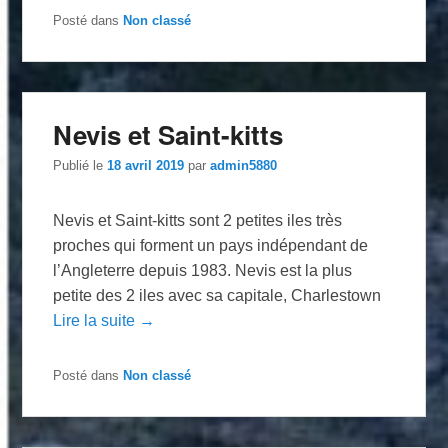
Posté dans
Non classé
Nevis et Saint-kitts
Publié le
18 avril 2019
par
admin5880
Nevis et Saint-kitts sont 2 petites iles très
proches qui forment un pays indépendant de
l’Angleterre depuis 1983. Nevis est la plus
petite des 2 iles avec sa capitale, Charlestown
Lire la suite →
Posté dans
Non classé