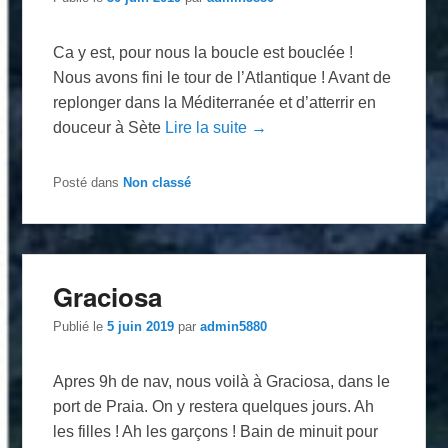
Ca y est, pour nous la boucle est bouclée !
Nous avons fini le tour de l’Atlantique ! Avant de
replonger dans la Méditerranée et d’atterrir en
douceur à Sète
Lire la suite →
Posté dans
Non classé
Graciosa
Publié le
5 juin 2019
par
admin5880
Apres 9h de nav, nous voilà à Graciosa, dans le
port de Praia. On y restera quelques jours. Ah
les filles ! Ah les garçons ! Bain de minuit pour