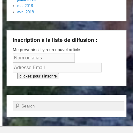
mai 2018
avril 2018
Inscription à la liste de diffusion :
Me prévenir s'il y a un nouvel article
clickez pour s'inscrire
Recherche