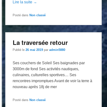
Lire la suite →
Posté dans
Non classé
La traversée retour
Publié le
26 mai 2019
par
admin5880
Ses couchers de Soleil Ses baignades par
3000m de fond Ses activités nautiques,
culinaires, culturelles sportives… Ses
rencontres impromptues Avant de voir la terre à
nouveau après 18j de mer
Posté dans
Non classé