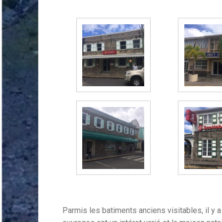
Parmis les batiments anciens visitables, il y a