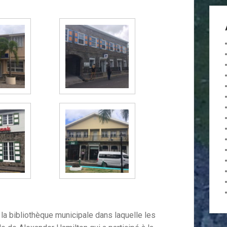
 la bibliothèque municipale dans laquelle les