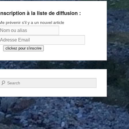
Inscription à la liste de diffusion :
Me prévenir s'il y a un nouvel article
clickez pour s'inscrire
Recherche