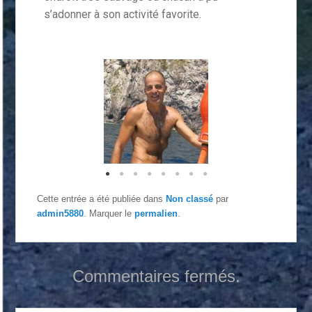
s’adonner à son activité favorite.
Cette entrée a été publiée dans
Non classé
par
admin5880
. Marquer le
permalien
.
Commentaires fermés.