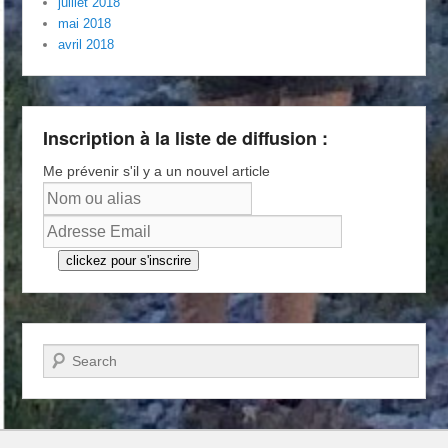
juillet 2018
mai 2018
avril 2018
Inscription à la liste de diffusion :
Me prévenir s'il y a un nouvel article
clickez pour s'inscrire
Recherche