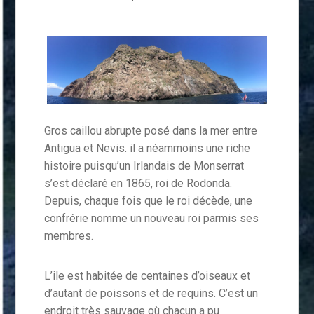
Gros caillou abrupte posé dans la mer entre
Antigua et Nevis. il a néammoins une riche
histoire puisqu’un Irlandais de Monserrat
s’est déclaré en 1865, roi de Rodonda.
Depuis, chaque fois que le roi décède, une
confrérie nomme un nouveau roi parmis ses
membres.
L’ile est habitée de centaines d’oiseaux et
d’autant de poissons et de requins. C’est un
endroit très sauvage où chacun a pu