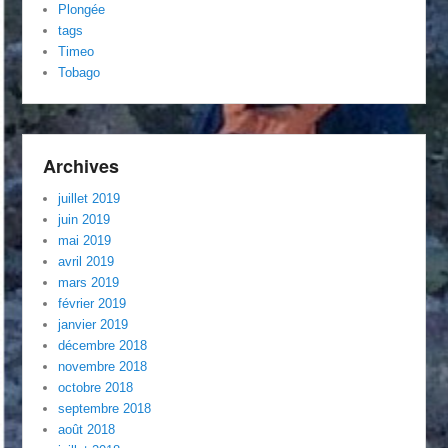
Plongée
tags
Timeo
Tobago
Archives
juillet 2019
juin 2019
mai 2019
avril 2019
mars 2019
février 2019
janvier 2019
décembre 2018
novembre 2018
octobre 2018
septembre 2018
août 2018