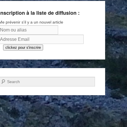
Inscription à la liste de diffusion :
Me prévenir s'il y a un nouvel article
clickez pour s'inscrire
Recherche