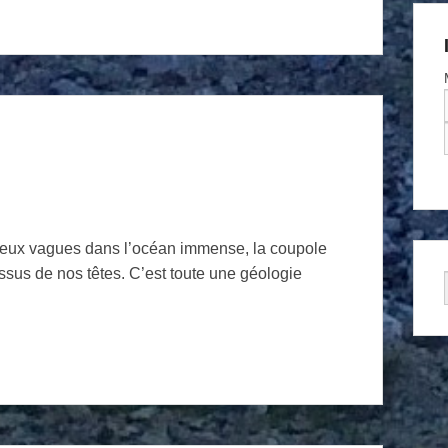
deux vagues dans l’océan immense, la coupole
sus de nos têtes. C’est toute une géologie