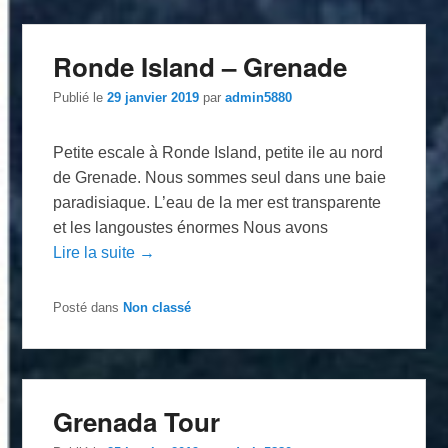
Ronde Island – Grenade
Publié le
29 janvier 2019
par
admin5880
Petite escale à Ronde Island, petite ile au nord
de Grenade. Nous sommes seul dans une baie
paradisiaque. L’eau de la mer est transparente
et les langoustes énormes Nous avons
Lire la suite →
Posté dans
Non classé
Grenada Tour