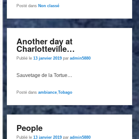
Posté dans
Non classé
Another day at
Charlotteville…
Publié le
13 janvier 2019
par
admin5880
Sauvetage de la Tortue…
Posté dans
ambiance
,
Tobago
People
Publié le
13 janvier 2019
par
admin5880