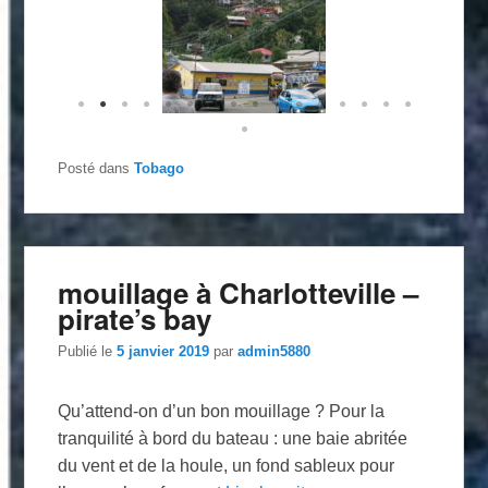
Posté dans
Tobago
mouillage à Charlotteville –
pirate’s bay
Publié le
5 janvier 2019
par
admin5880
Qu’attend-on d’un bon mouillage ? Pour la
tranquilité à bord du bateau : une baie abritée
du vent et de la houle, un fond sableux pour