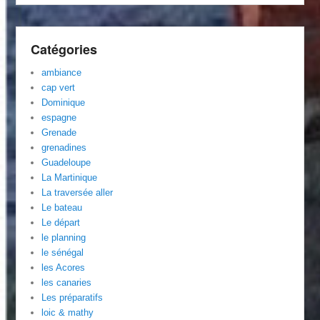
Catégories
ambiance
cap vert
Dominique
espagne
Grenade
grenadines
Guadeloupe
La Martinique
La traversée aller
Le bateau
Le départ
le planning
le sénégal
les Acores
les canaries
Les préparatifs
loic & mathy