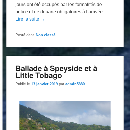
jours ont été occupés par les formalités de
police et de douane obligatoires à l’arrivée
Lire la suite →
Posté dans
Non classé
Ballade à Speyside et à
Little Tobago
Publié le
13 janvier 2019
par
admin5880