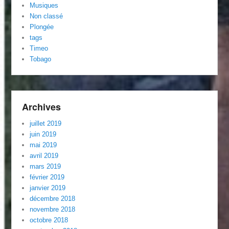
Musiques
Non classé
Plongée
tags
Timeo
Tobago
Archives
juillet 2019
juin 2019
mai 2019
avril 2019
mars 2019
février 2019
janvier 2019
décembre 2018
novembre 2018
octobre 2018