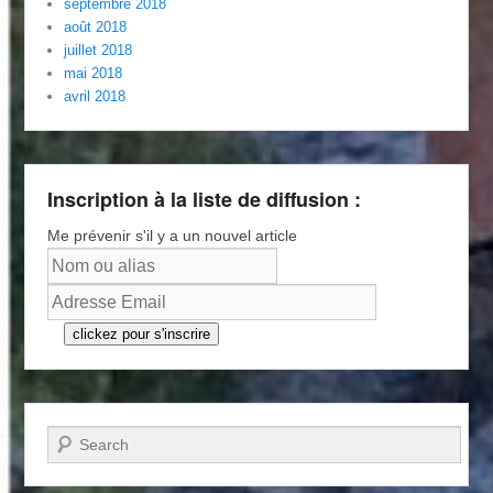
septembre 2018
août 2018
juillet 2018
mai 2018
avril 2018
Inscription à la liste de diffusion :
Me prévenir s'il y a un nouvel article
clickez pour s'inscrire
Recherche