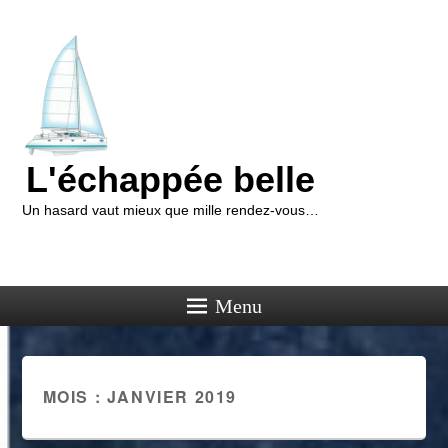
L'échappée belle
Un hasard vaut mieux que mille rendez-vous…
Menu
MOIS : JANVIER 2019