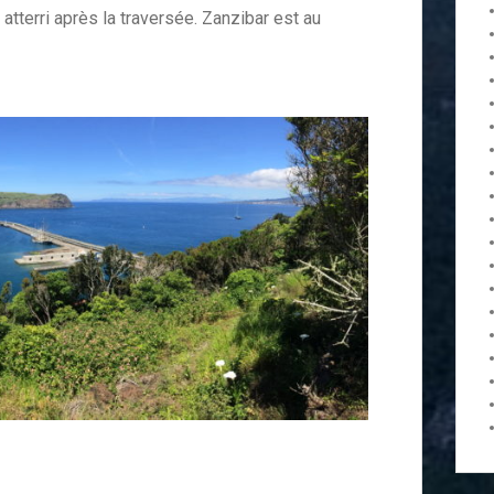
 atterri après la traversée. Zanzibar est au