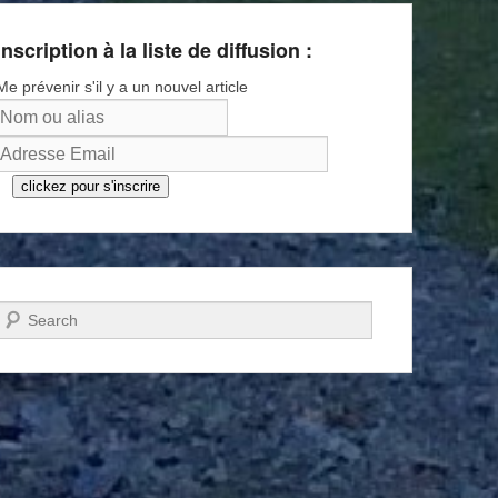
Inscription à la liste de diffusion :
Me prévenir s'il y a un nouvel article
clickez pour s'inscrire
Recherche