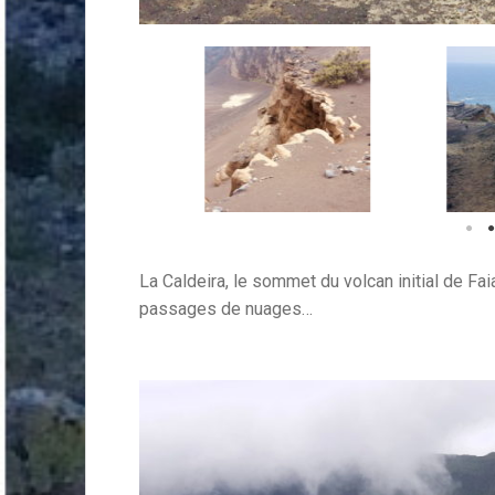
La Caldeira, le sommet du volcan initial de Faia
passages de nuages…