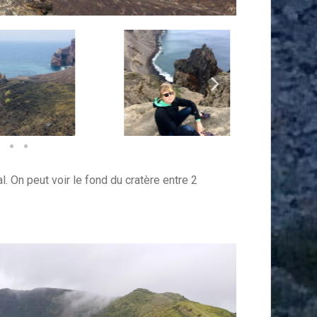
l. On peut voir le fond du cratère entre 2